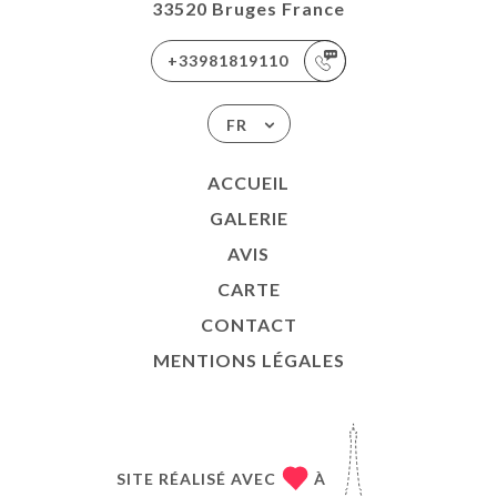
33520 Bruges France
+33981819110
FR
ACCUEIL
GALERIE
AVIS
CARTE
CONTACT
MENTIONS LÉGALES
SITE RÉALISÉ AVEC
À