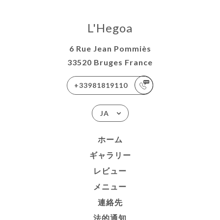
L'Hegoa
6 Rue Jean Pommiès
33520 Bruges France
+33981819110
JA
ホーム
ギャラリー
レビュー
メニュー
連絡先
法的通知