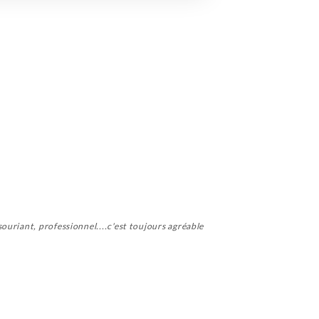
ouriant, professionnel....c'est toujours agréable