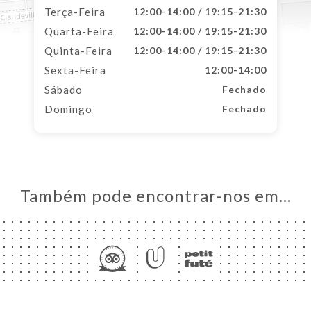
Terça-Feira
12:00-14:00 / 19:15-21:30
Quarta-Feira
12:00-14:00 / 19:15-21:30
Quinta-Feira
12:00-14:00 / 19:15-21:30
Sexta-Feira
12:00-14:00
Sábado
Fechado
Domingo
Fechado
Também pode encontrar-nos em…