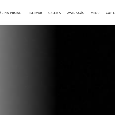
ÁGINA INICIAL
RESERVAR
GALERIA
AVALIAÇÃO
MENU
CONT