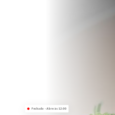
Fechado - Abre às 12:00